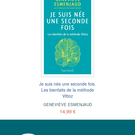
Je suis née une seconde fois.
Les bienfaits de la méthode
Vittoz
GENEVIÈVE ESMENJAUD
14,99 €