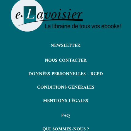
NEWSLETTER
NOUS CONTACTER
DONNÉES PERSONNELLES - RGPD
CONDITIONS GÉNÉRALES
MENTIONS LÉGALES
FAQ
QUI SOMMES-NOUS ?