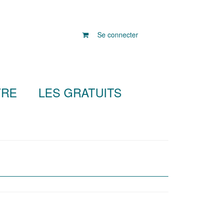
Se connecter
TRE
LES GRATUITS