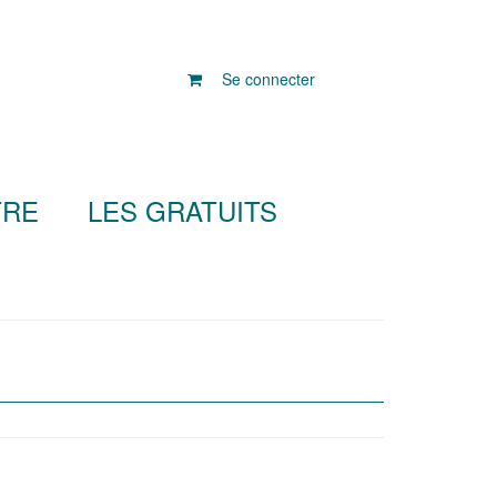
Se connecter
TRE
LES GRATUITS