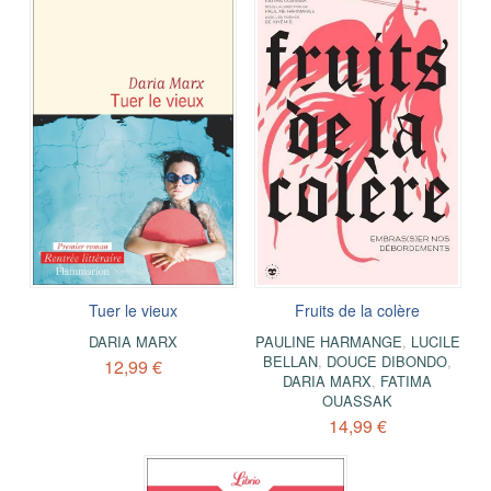
Tuer le vieux
Fruits de la colère
DARIA MARX
PAULINE HARMANGE
,
LUCILE
BELLAN
,
DOUCE DIBONDO
,
12,99 €
DARIA MARX
,
FATIMA
OUASSAK
14,99 €