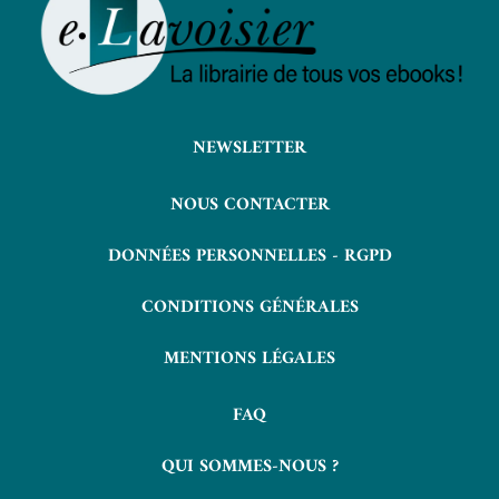
NEWSLETTER
NOUS CONTACTER
DONNÉES PERSONNELLES - RGPD
CONDITIONS GÉNÉRALES
MENTIONS LÉGALES
FAQ
QUI SOMMES-NOUS ?