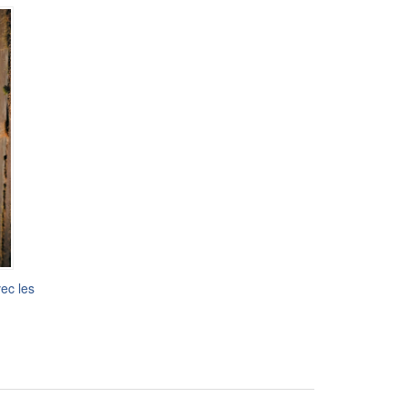
vec les