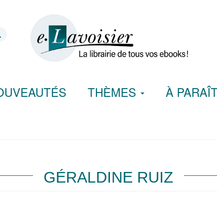
OUVEAUTÉS
THÈMES
À PARAÎ
GÉRALDINE RUIZ