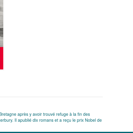
retagne après y avoir trouvé refuge à la fin des
terbury. Il apublié dix romans et a reçu le prix Nobel de