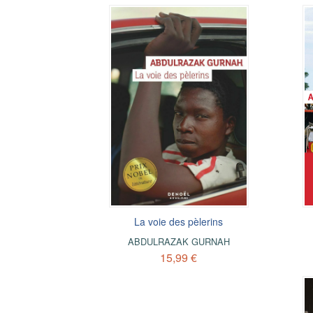
La voie des pèlerins
ABDULRAZAK GURNAH
15,99 €