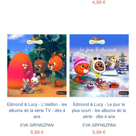
4,99 €
Edmond & Lucy - L'oisillon - les
Edmond & Lucy - Le jour le
albums de la série TV - dès 4
plus court - les albums de la
ans
série - dès 4 ans
EVA GRYNSZPAN
EVA GRYNSZPAN
5,99 €
5,99 €