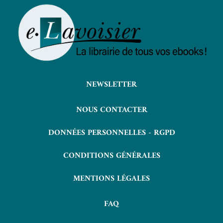
NEWSLETTER
NOUS CONTACTER
DONNÉES PERSONNELLES - RGPD
CONDITIONS GÉNÉRALES
MENTIONS LÉGALES
FAQ