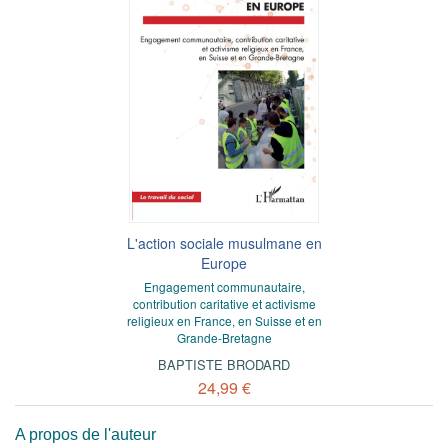
L'action sociale musulmane en
Europe
Engagement communautaire,
contribution caritative et activisme
religieux en France, en Suisse et en
Grande-Bretagne
BAPTISTE BRODARD
24,99 €
A propos de l'auteur