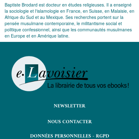
Baptiste Brodard est docteur en études religieuses. Il a enseigné
la sociologie et l'islamologie en France, en Suisse, en Malaisie, en
Afrique du Sud et au Mexique. Ses recherches portent sur la
pensée musulmane contemporaine, le militantisme social et
politique confessionnel, ainsi que les communautés musulmanes
en Europe et en Amérique latine.
NEWSLETTER
NOUS CONTACTER
DONNÉES PERSONNELLES - RGPD