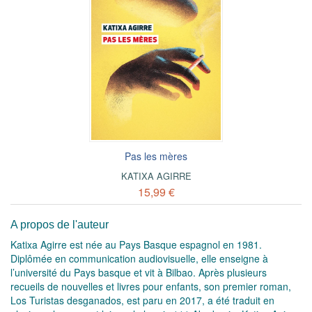
Pas les mères
KATIXA AGIRRE
15,99 €
A propos de l'auteur
Katixa Agirre est née au Pays Basque espagnol en 1981.
Diplômée en communication audiovisuelle, elle enseigne à
l’université du Pays basque et vit à Bilbao. Après plusieurs
recueils de nouvelles et livres pour enfants, son premier roman,
Los Turistas desganados, est paru en 2017, a été traduit en