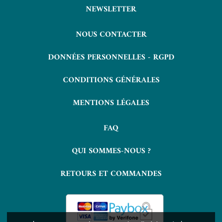
NEWSLETTER
NOUS CONTACTER
DONNÉES PERSONNELLES - RGPD
CONDITIONS GÉNÉRALES
MENTIONS LÉGALES
FAQ
QUI SOMMES-NOUS ?
RETOURS ET COMMANDES