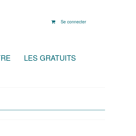
Se connecter
TRE
LES GRATUITS