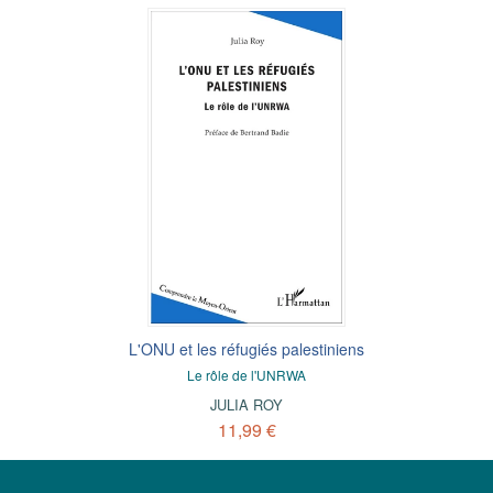
L'ONU et les réfugiés palestiniens
Le rôle de l'UNRWA
JULIA ROY
11,99 €