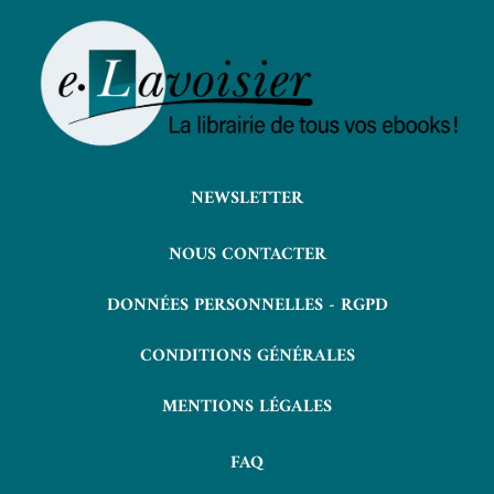
NEWSLETTER
NOUS CONTACTER
DONNÉES PERSONNELLES - RGPD
CONDITIONS GÉNÉRALES
MENTIONS LÉGALES
FAQ