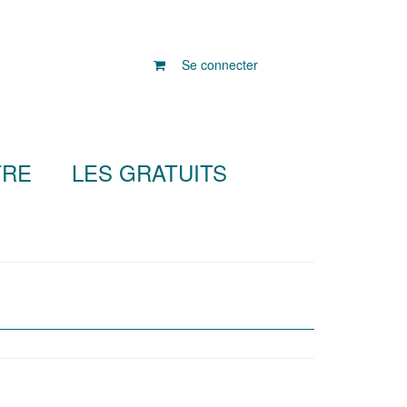
Se connecter
TRE
LES GRATUITS