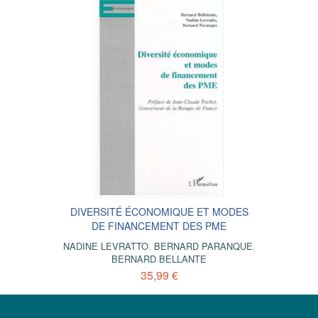
DIVERSITÉ ÉCONOMIQUE ET MODES
DE FINANCEMENT DES PME
NADINE LEVRATTO
,
BERNARD PARANQUE
,
BERNARD BELLANTE
35,99 €