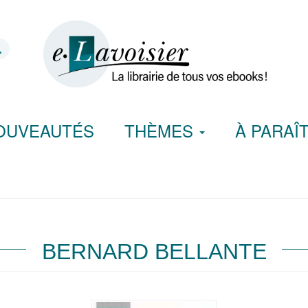
OUVEAUTÉS
THÈMES
À PARAÎ
BERNARD BELLANTE