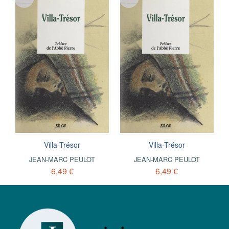
Villa-Trésor
Villa-Trésor
JEAN-MARC PEULOT
JEAN-MARC PEULOT
6,49 €
6,49 €