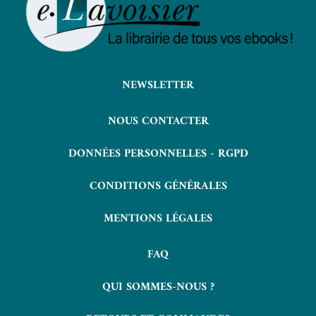
NEWSLETTER
NOUS CONTACTER
DONNÉES PERSONNELLES - RGPD
CONDITIONS GÉNÉRALES
MENTIONS LÉGALES
FAQ
QUI SOMMES-NOUS ?