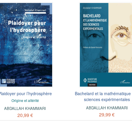
Plaidoyer pour l’hydrosphère
Bachelard et la mathématique
sciences expérimentales
Origine et altérité
ABDALLAH KHAMMARI
ABDALLAH KHAMMARI
29,99 €
20,99 €