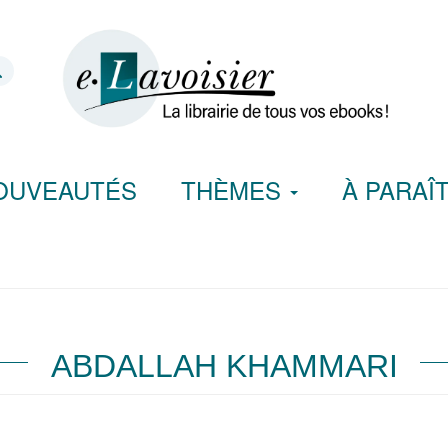
OUVEAUTÉS
THÈMES
À PARAÎ
ABDALLAH KHAMMARI