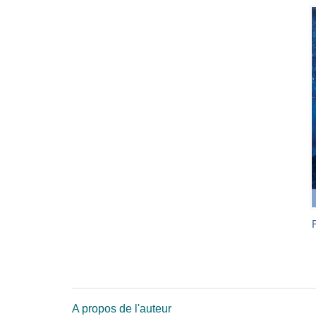
A propos de l'auteur