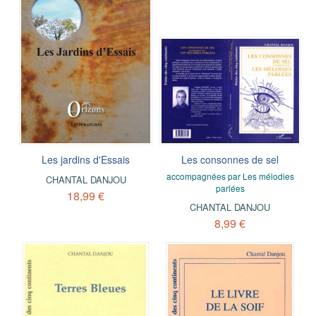
Les jardins d'Essais
Les consonnes de sel
accompagnées par Les mélodies
CHANTAL DANJOU
parlées
18,99 €
CHANTAL DANJOU
8,99 €