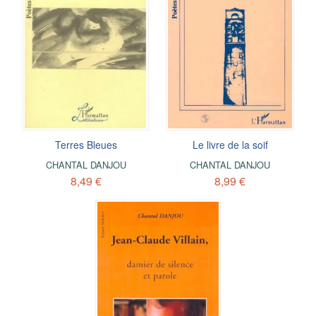
Terres Bleues
Le livre de la soif
CHANTAL DANJOU
CHANTAL DANJOU
8,49 €
8,99 €