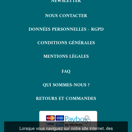
NEWSLETTER
NOUS CONTACTER
DONNÉES PERSONNELLES - RGPD
CONDITIONS GÉNÉRALES
MENTIONS LÉGALES
FAQ
QUI SOMMES-NOUS ?
RETOURS ET COMMANDES
Lorsque vous naviguez sur notre site internet, des