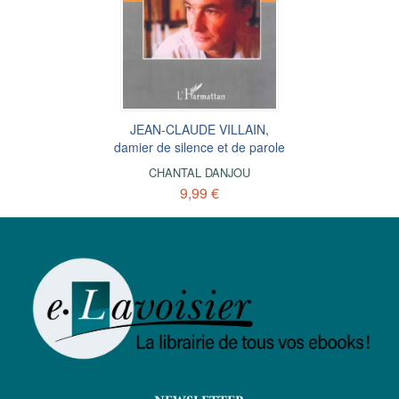
JEAN-CLAUDE VILLAIN,
damier de silence et de parole
CHANTAL DANJOU
9,99 €