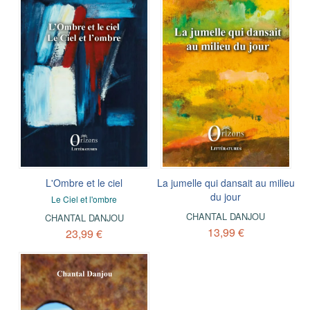
L'Ombre et le ciel
La jumelle qui dansait au milieu
du jour
Le Ciel et l'ombre
CHANTAL DANJOU
CHANTAL DANJOU
13,99 €
23,99 €