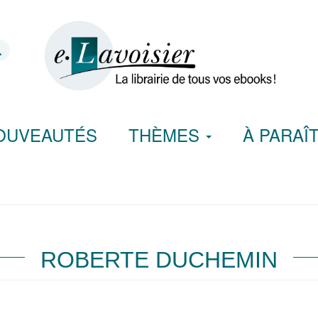
OUVEAUTÉS
THÈMES
À PARAÎ
ROBERTE DUCHEMIN