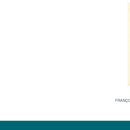
FRANÇO