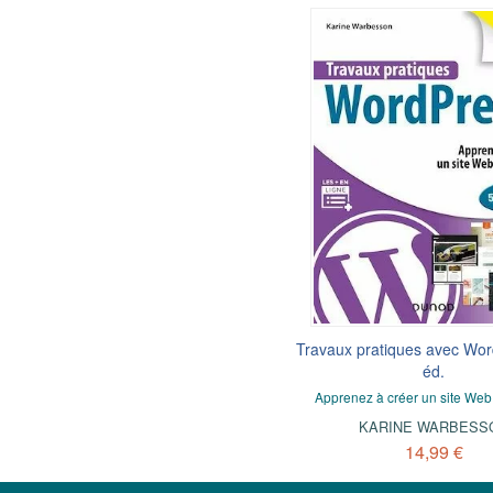
Travaux pratiques avec Wor
éd.
Apprenez à créer un site Web
KARINE WARBESS
14,99 €