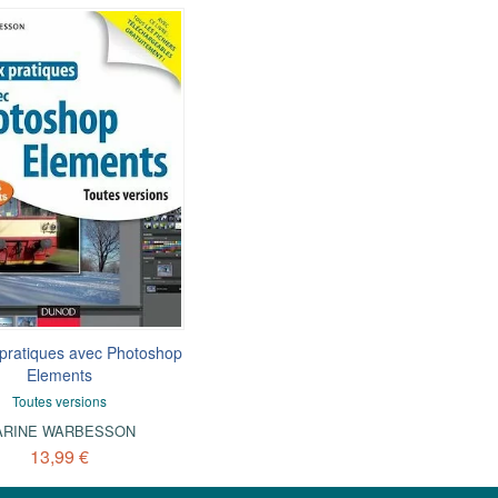
pratiques avec Photoshop
Elements
Toutes versions
ARINE WARBESSON
13,99 €