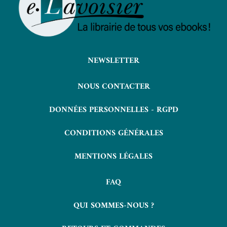
NEWSLETTER
NOUS CONTACTER
DONNÉES PERSONNELLES - RGPD
CONDITIONS GÉNÉRALES
MENTIONS LÉGALES
FAQ
QUI SOMMES-NOUS ?