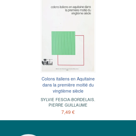
Colons italiens en Aquitaine
dans la première moitié du
vingtième siècle
SYLVIE FESCIA-BORDELAIS
,
PIERRE GUILLAUME
7,49 €