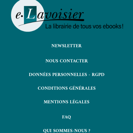
NEWSLETTER
NOUS CONTACTER
DONNÉES PERSONNELLES - RGPD
CONDITIONS GÉNÉRALES
MENTIONS LÉGALES
FAQ
QUI SOMMES-NOUS ?