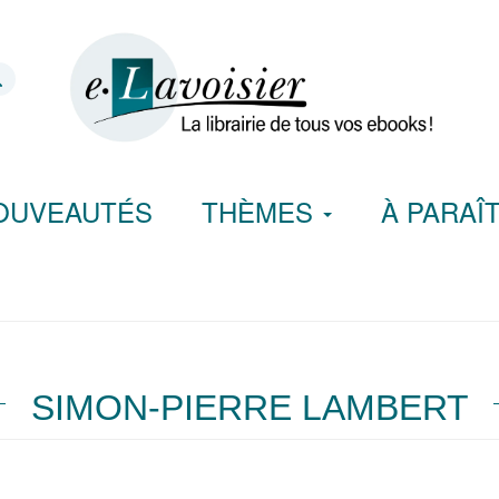
OUVEAUTÉS
THÈMES
À PARAÎ
SIMON-PIERRE LAMBERT