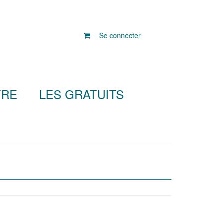
Se connecter
TRE
LES GRATUITS