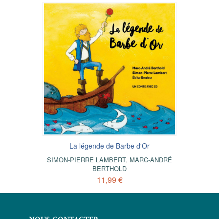
La légende de Barbe d'Or
SIMON-PIERRE LAMBERT
,
MARC-ANDRÉ
BERTHOLD
11,99 €