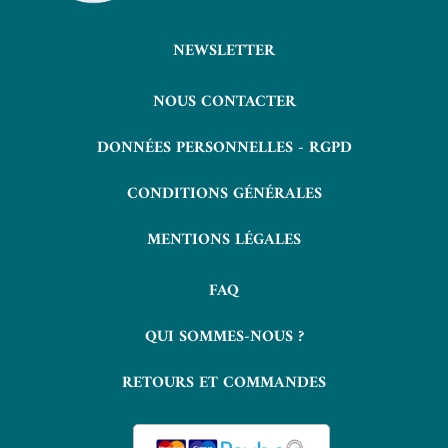
NEWSLETTER
NOUS CONTACTER
DONNÉES PERSONNELLES - RGPD
CONDITIONS GÉNÉRALES
MENTIONS LÉGALES
FAQ
QUI SOMMES-NOUS ?
RETOURS ET COMMANDES