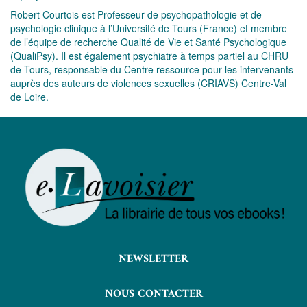
Robert Courtois est Professeur de psychopathologie et de
psychologie clinique à l’Université de Tours (France) et membre
de l’équipe de recherche Qualité de Vie et Santé Psychologique
(QualiPsy). Il est également psychiatre à temps partiel au CHRU
de Tours, responsable du Centre ressource pour les intervenants
auprès des auteurs de violences sexuelles (CRIAVS) Centre-Val
de Loire.
NEWSLETTER
NOUS CONTACTER