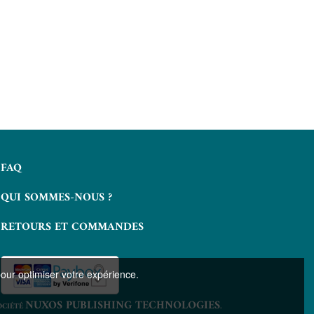
FAQ
QUI SOMMES-NOUS ?
RETOURS ET COMMANDES
pour optimiser votre expérience.
NUXOS PUBLISHING TECHNOLOGIES
OCIÉTÉ
.