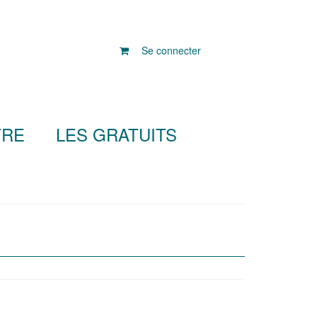
Se connecter
TRE
LES GRATUITS