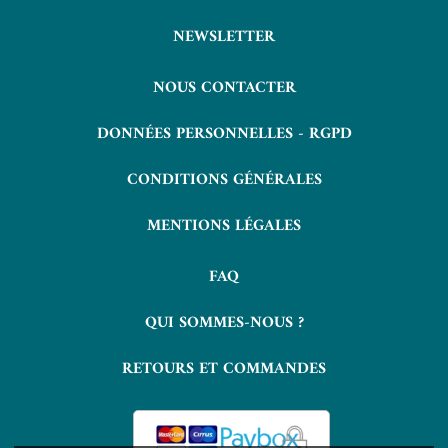
NEWSLETTER
NOUS CONTACTER
DONNÉES PERSONNELLES - RGPD
CONDITIONS GÉNÉRALES
MENTIONS LÉGALES
FAQ
QUI SOMMES-NOUS ?
RETOURS ET COMMANDES