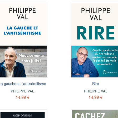
La gauche et l'antisémitisme
Rire
PHILIPPE VAL
PHILIPPE VAL
14,99 €
14,99 €