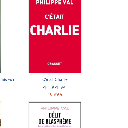
rais voir
C'était Charlie
PHILIPPE VAL
10,99 €