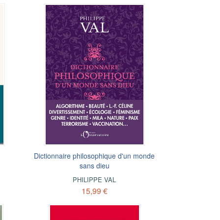
Dictionnaire philosophique d'un monde
sans dieu
PHILIPPE VAL
15,99 €