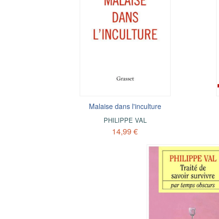
Malaise dans l'inculture
PHILIPPE VAL
14,99 €