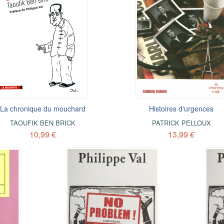
La chronique du mouchard
Histoires d'urgences
TAOUFIK BEN BRICK
PATRICK PELLOUX
10,99 €
13,99 €