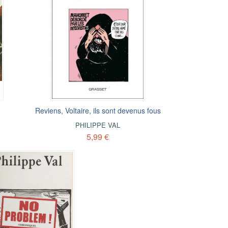
Reviens, Voltaire, ils sont devenus fous
PHILIPPE VAL
5,99 €