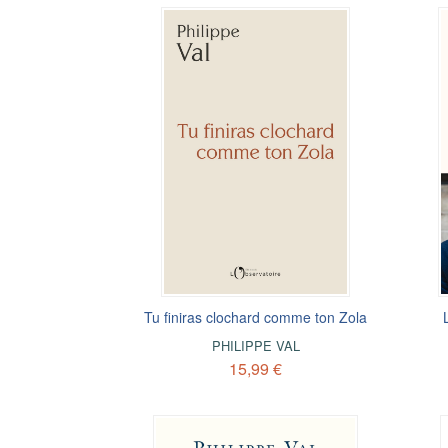
Tu finiras clochard comme ton Zola
PHILIPPE VAL
15,99 €