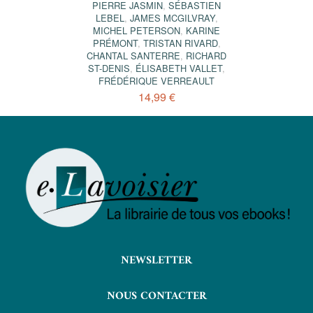
PIERRE JASMIN
,
SÉBASTIEN
LEBEL
,
JAMES MCGILVRAY
,
MICHEL PETERSON
,
KARINE
PRÉMONT
,
TRISTAN RIVARD
,
CHANTAL SANTERRE
,
RICHARD
ST-DENIS
,
ÉLISABETH VALLET
,
FRÉDÉRIQUE VERREAULT
14,99 €
NEWSLETTER
NOUS CONTACTER