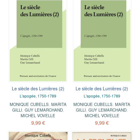
Le siècle des Lumières (2)
Le siècle des Lumières (2)
L'apogée, 1750-1789
L'apogée, 1750-1789
MONIQUE CUBELLS
,
MARITA
MONIQUE CUBELLS
,
MARITA
GILLI
,
GUY LEMARCHAND
,
GILLI
,
GUY LEMARCHAND
,
MICHEL VOVELLE
MICHEL VOVELLE
9,99 €
9,99 €