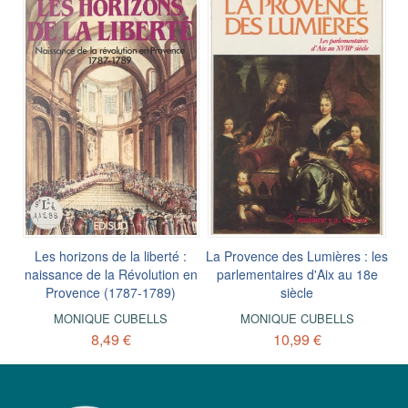
Les horizons de la liberté :
La Provence des Lumières : les
naissance de la Révolution en
parlementaires d'Aix au 18e
Provence (1787-1789)
siècle
MONIQUE CUBELLS
MONIQUE CUBELLS
8,49 €
10,99 €