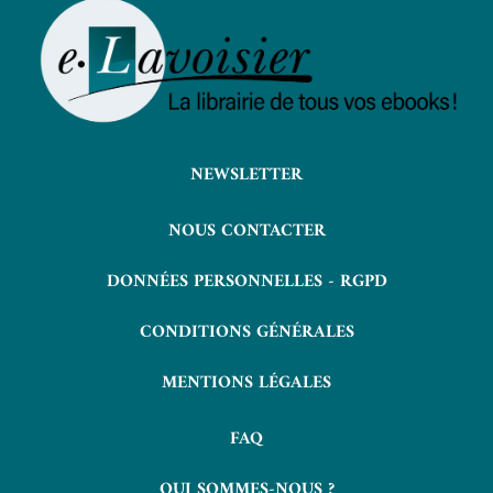
NEWSLETTER
NOUS CONTACTER
DONNÉES PERSONNELLES - RGPD
CONDITIONS GÉNÉRALES
MENTIONS LÉGALES
FAQ
QUI SOMMES-NOUS ?