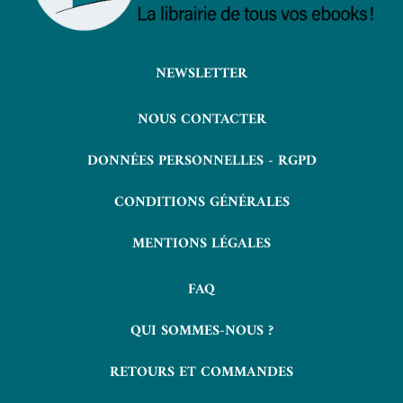
NEWSLETTER
NOUS CONTACTER
DONNÉES PERSONNELLES - RGPD
CONDITIONS GÉNÉRALES
MENTIONS LÉGALES
FAQ
QUI SOMMES-NOUS ?
RETOURS ET COMMANDES