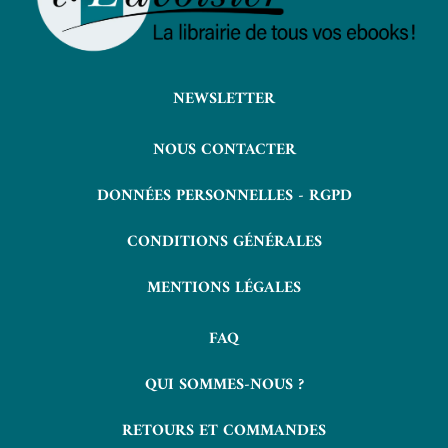
NEWSLETTER
NOUS CONTACTER
DONNÉES PERSONNELLES - RGPD
CONDITIONS GÉNÉRALES
MENTIONS LÉGALES
FAQ
QUI SOMMES-NOUS ?
RETOURS ET COMMANDES