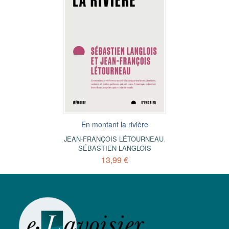
En montant la rivière
JEAN-FRANÇOIS LÉTOURNEAU
,
SÉBASTIEN LANGLOIS
13,99 €