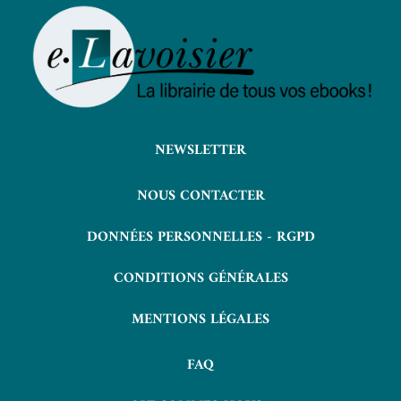
NEWSLETTER
NOUS CONTACTER
DONNÉES PERSONNELLES - RGPD
CONDITIONS GÉNÉRALES
MENTIONS LÉGALES
FAQ