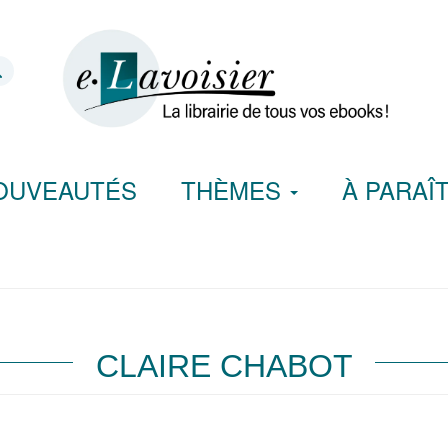
OUVEAUTÉS
THÈMES
À PARAÎ
CLAIRE CHABOT