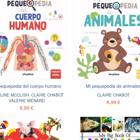
pequepedia del cuerpo humano
Mi pequepedia de animale
LINE MCCLISH
,
CLAIRE CHABOT
,
CLAIRE CHABOT
VALÉRIE MÉNARD
8,99 €
8,99 €