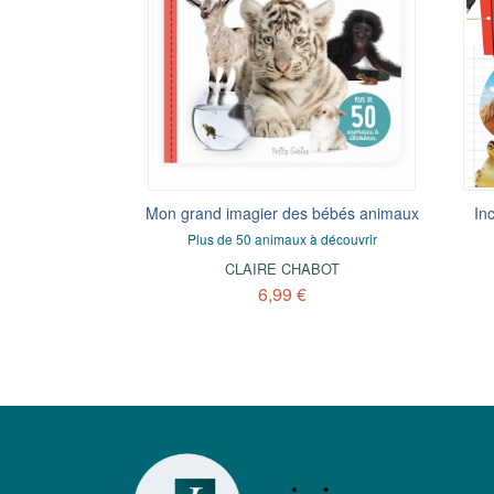
Mon grand imagier des bébés animaux
In
Plus de 50 animaux à découvrir
CLAIRE CHABOT
6,99 €