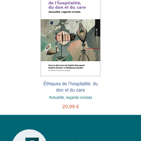
Éthiques de l’hospitalité, du
don et du care
Actualité, regards croisés
20,99 €