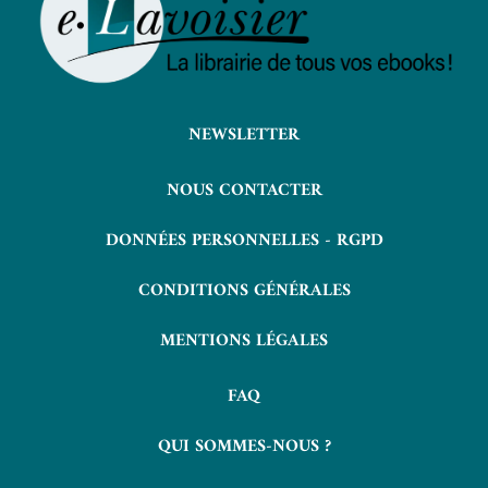
NEWSLETTER
NOUS CONTACTER
DONNÉES PERSONNELLES - RGPD
CONDITIONS GÉNÉRALES
MENTIONS LÉGALES
FAQ
QUI SOMMES-NOUS ?