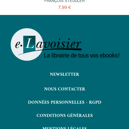
FRANÇOIS STEUDLER
7,99 €
NEWSLETTER
NOUS CONTACTER
DONNÉES PERSONNELLES - RGPD
CONDITIONS GÉNÉRALES