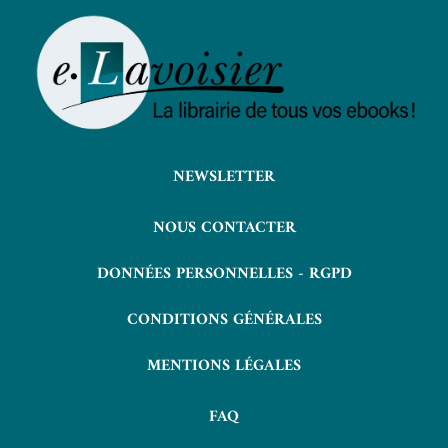
NEWSLETTER
NOUS CONTACTER
DONNÉES PERSONNELLES - RGPD
CONDITIONS GÉNÉRALES
MENTIONS LÉGALES
FAQ