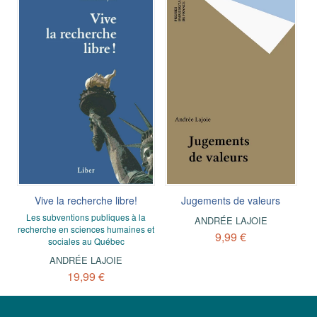
Vive la recherche libre!
Jugements de valeurs
Les subventions publiques à la
ANDRÉE LAJOIE
recherche en sciences humaines et
9,99 €
sociales au Québec
ANDRÉE LAJOIE
19,99 €