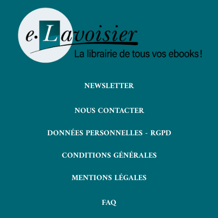
NEWSLETTER
NOUS CONTACTER
DONNÉES PERSONNELLES - RGPD
CONDITIONS GÉNÉRALES
MENTIONS LÉGALES
FAQ