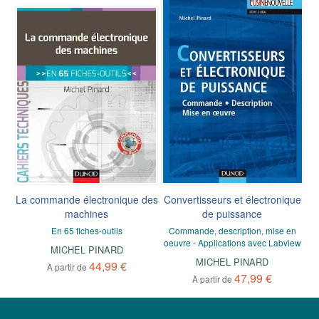
La commande électronique des
Convertisseurs et électronique
machines
de puissance
En 65 fiches-outils
Commande, description, mise en
oeuvre - Applications avec Labview
MICHEL PINARD
MICHEL PINARD
44,99 €
À partir de
47,99 €
À partir de