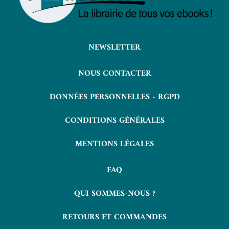
NEWSLETTER
NOUS CONTACTER
DONNÉES PERSONNELLES - RGPD
CONDITIONS GÉNÉRALES
MENTIONS LÉGALES
FAQ
QUI SOMMES-NOUS ?
RETOURS ET COMMANDES