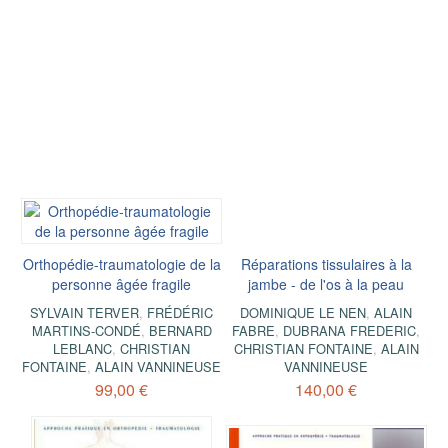
Orthopédie-traumatologie de la
Réparations tissulaires à la
personne âgée fragile
jambe - de l'os à la peau
SYLVAIN TERVER
,
FRÉDÉRIC
DOMINIQUE LE NEN
,
ALAIN
MARTINS-CONDÉ
,
BERNARD
FABRE
,
DUBRANA FREDERIC
,
LEBLANC
,
CHRISTIAN
CHRISTIAN FONTAINE
,
ALAIN
FONTAINE
,
ALAIN VANNINEUSE
VANNINEUSE
99,00 €
140,00 €