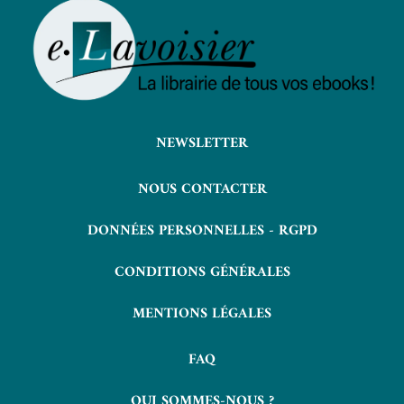
NEWSLETTER
NOUS CONTACTER
DONNÉES PERSONNELLES - RGPD
CONDITIONS GÉNÉRALES
MENTIONS LÉGALES
FAQ
QUI SOMMES-NOUS ?