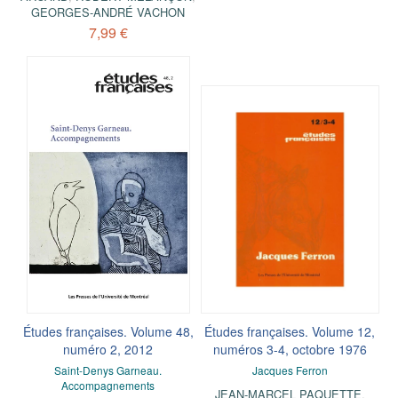
GEORGES-ANDRÉ VACHON
7,99 €
Études françaises. Volume 48,
Études françaises. Volume 12,
numéro 2, 2012
numéros 3-4, octobre 1976
Saint-Denys Garneau.
Jacques Ferron
Accompagnements
JEAN-MARCEL PAQUETTE
,