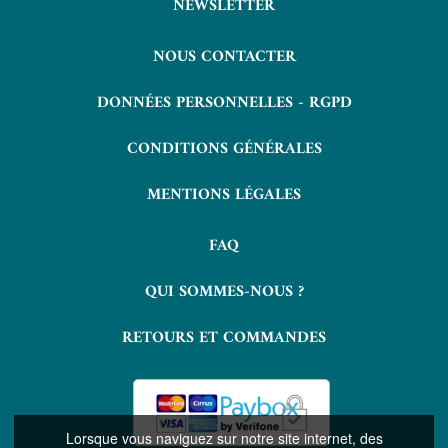
NEWSLETTER
NOUS CONTACTER
DONNÉES PERSONNELLES - RGPD
CONDITIONS GÉNÉRALES
MENTIONS LÉGALES
FAQ
QUI SOMMES-NOUS ?
RETOURS ET COMMANDES
Lorsque vous naviguez sur notre site internet, des