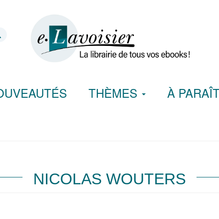
OUVEAUTÉS
THÈMES
À PARAÎ
NICOLAS WOUTERS