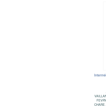
Intermé
VAILLA
FEVR
CHARE