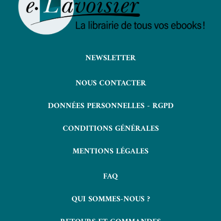
NEWSLETTER
NOUS CONTACTER
DONNÉES PERSONNELLES - RGPD
CONDITIONS GÉNÉRALES
MENTIONS LÉGALES
FAQ
QUI SOMMES-NOUS ?