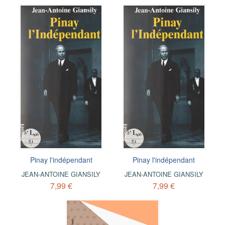
Pinay l'indépendant
Pinay l'indépendant
JEAN-ANTOINE GIANSILY
JEAN-ANTOINE GIANSILY
7,99 €
7,99 €