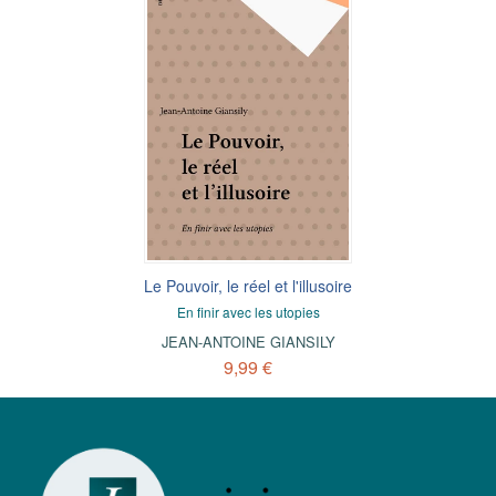
Le Pouvoir, le réel et l'illusoire
En finir avec les utopies
JEAN-ANTOINE GIANSILY
9,99 €