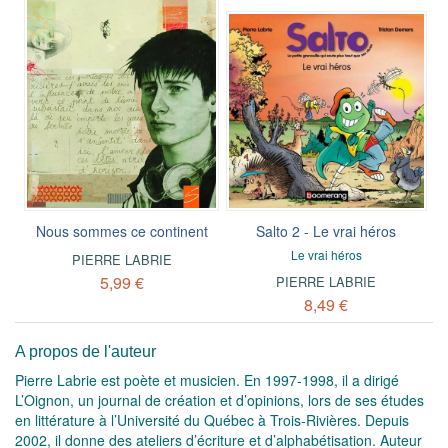
Nous sommes ce continent
Salto 2 - Le vrai héros
Le vrai héros
PIERRE LABRIE
5,99 €
PIERRE LABRIE
8,49 €
A propos de l'auteur
Pierre Labrie est poète et musicien. En 1997-1998, il a dirigé
L’Oignon, un journal de création et d’opinions, lors de ses études
en littérature à l’Université du Québec à Trois-Rivières. Depuis
2002, il donne des ateliers d’écriture et d’alphabétisation. Auteur