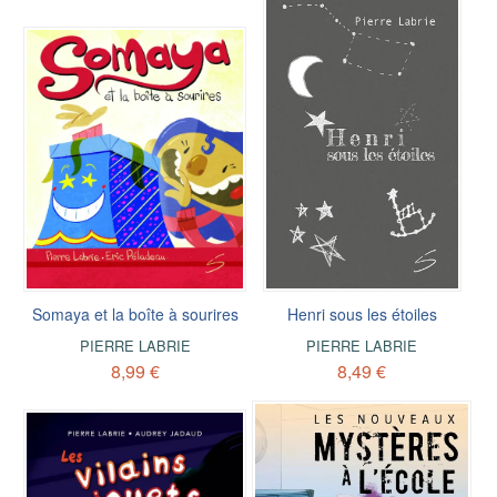
Somaya et la boîte à sourires
Henri sous les étoiles
PIERRE LABRIE
PIERRE LABRIE
8,99 €
8,49 €