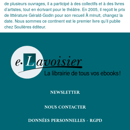
de plusieurs ouvrages, il a participé à des collectifs et à des livres
d’artistes, tout en écrivant pour le théâtre. En 2005, il reçoit le prix
de littérature Gérald-Godin pour son recueil À minuit, changez la
date. Nous sommes ce continent est le premier livre qu’il publie
chez Soulières éditeur.
NEWSLETTER
NOUS CONTACTER
DONNÉES PERSONNELLES - RGPD