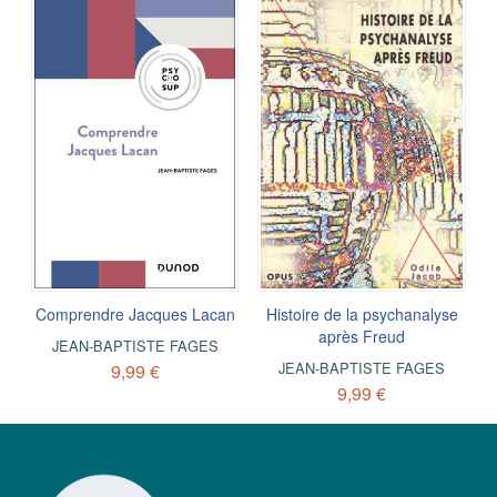
Comprendre Jacques Lacan
Histoire de la psychanalyse
après Freud
JEAN-BAPTISTE FAGES
JEAN-BAPTISTE FAGES
9,99 €
9,99 €