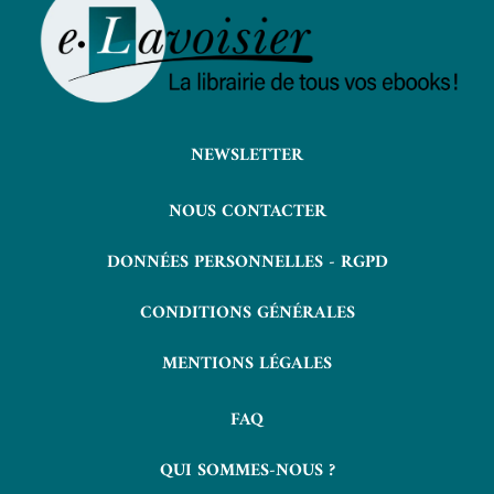
NEWSLETTER
NOUS CONTACTER
DONNÉES PERSONNELLES - RGPD
CONDITIONS GÉNÉRALES
MENTIONS LÉGALES
FAQ
QUI SOMMES-NOUS ?