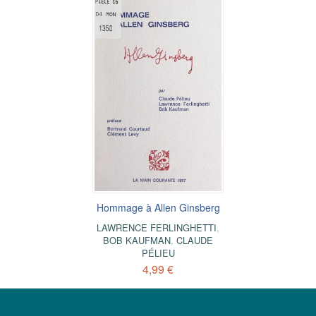
Hommage à Allen Ginsberg
LAWRENCE FERLINGHETTI
,
BOB KAUFMAN
,
CLAUDE
PÉLIEU
4,99 €