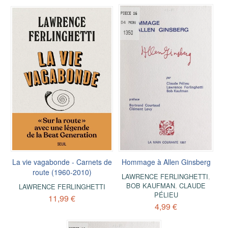
La vie vagabonde - Carnets de
Hommage à Allen Ginsberg
route (1960-2010)
LAWRENCE FERLINGHETTI
,
BOB KAUFMAN
,
CLAUDE
LAWRENCE FERLINGHETTI
PÉLIEU
11,99 €
4,99 €