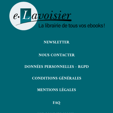
NEWSLETTER
NOUS CONTACTER
DONNÉES PERSONNELLES - RGPD
CONDITIONS GÉNÉRALES
MENTIONS LÉGALES
FAQ