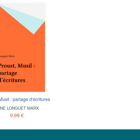
Musil : partage d'écritures
NE LONGUET MARX
9,99 €