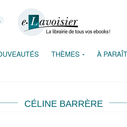
OUVEAUTÉS
THÈMES
À PARAÎ
CÉLINE BARRÈRE