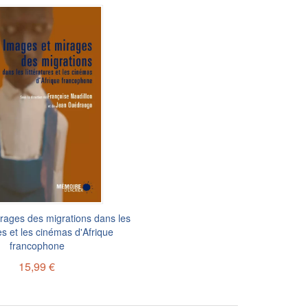
rages des migrations dans les
res et les cinémas d'Afrique
francophone
15,99 €