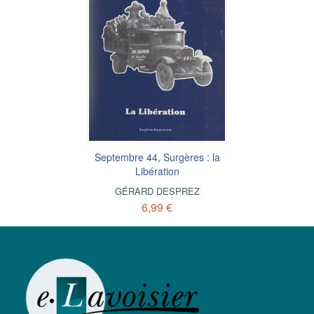
Septembre 44, Surgères : la
Libération
GÉRARD DESPREZ
6,99 €