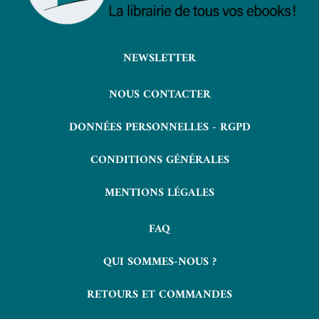
NEWSLETTER
NOUS CONTACTER
DONNÉES PERSONNELLES - RGPD
CONDITIONS GÉNÉRALES
MENTIONS LÉGALES
FAQ
QUI SOMMES-NOUS ?
RETOURS ET COMMANDES