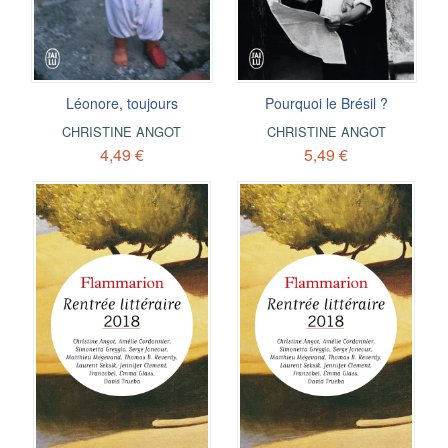
Léonore, toujours
Pourquoi le Brésil ?
CHRISTINE ANGOT
CHRISTINE ANGOT
4,49 €
5,49 €