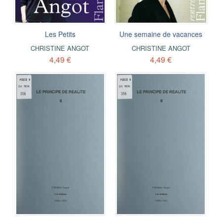
Les Petits
Une semaine de vacances
CHRISTINE ANGOT
CHRISTINE ANGOT
4,49 €
4,49 €