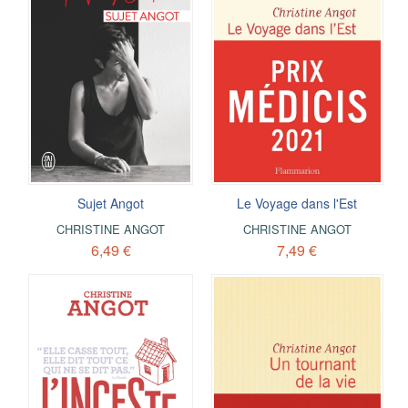
Sujet Angot
Le Voyage dans l'Est
CHRISTINE ANGOT
CHRISTINE ANGOT
6,49 €
7,49 €