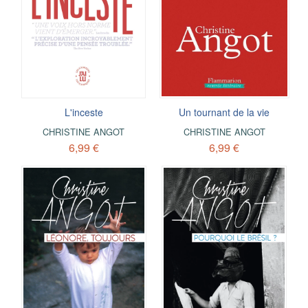
L'inceste
Un tournant de la vie
CHRISTINE ANGOT
CHRISTINE ANGOT
6,99 €
6,99 €