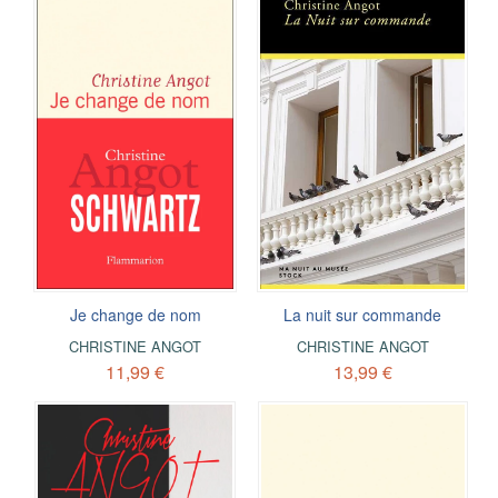
Je change de nom
La nuit sur commande
CHRISTINE ANGOT
CHRISTINE ANGOT
11,99 €
13,99 €