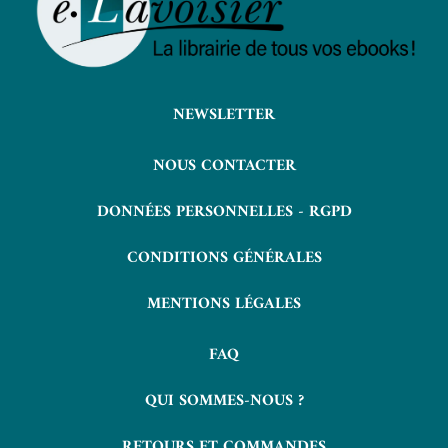
NEWSLETTER
NOUS CONTACTER
DONNÉES PERSONNELLES - RGPD
CONDITIONS GÉNÉRALES
MENTIONS LÉGALES
FAQ
QUI SOMMES-NOUS ?
RETOURS ET COMMANDES