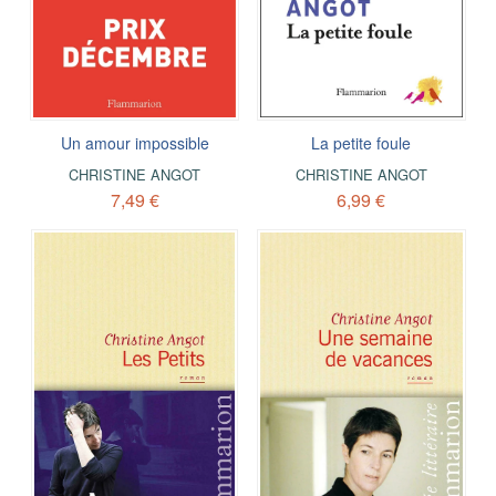
Un amour impossible
La petite foule
CHRISTINE ANGOT
CHRISTINE ANGOT
7,49 €
6,99 €