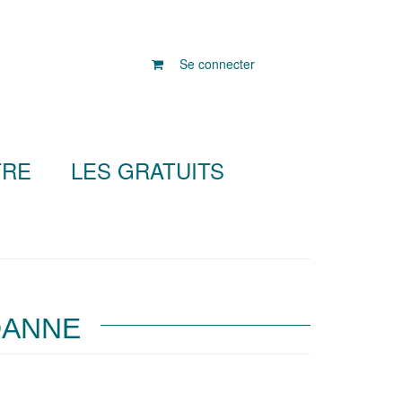
Se connecter
TRE
LES GRATUITS
DANNE