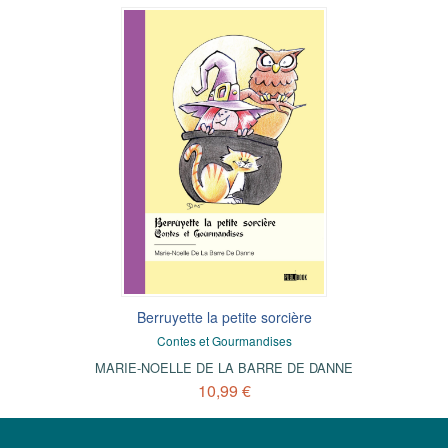
Berruyette la petite sorcière
Contes et Gourmandises
MARIE-NOELLE DE LA BARRE DE DANNE
10,99 €